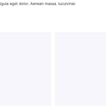
gula eget dolor. Aenean massa. luculvinar.