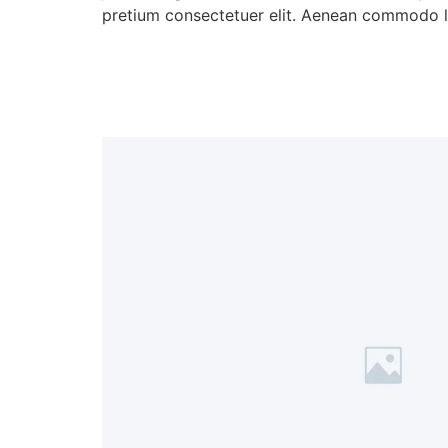
pretium consectetuer elit. Aenean commodo li